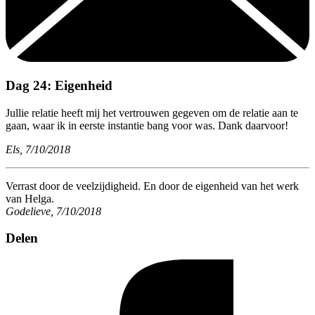
Dag 24: Eigenheid
Jullie relatie heeft mij het vertrouwen gegeven om de relatie aan te
gaan, waar ik in eerste instantie bang voor was. Dank daarvoor!
Els, 7/10/2018
Verrast door de veelzijdigheid. En door de eigenheid van het werk
van Helga.
Godelieve, 7/10/2018
Delen
Deel
op
Facebook