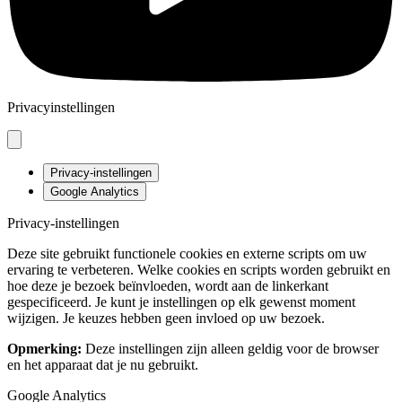
Privacyinstellingen
Privacy-instellingen
Google Analytics
Privacy-instellingen
Deze site gebruikt functionele cookies en externe scripts om uw
ervaring te verbeteren. Welke cookies en scripts worden gebruikt en
hoe deze je bezoek beïnvloeden, wordt aan de linkerkant
gespecificeerd. Je kunt je instellingen op elk gewenst moment
wijzigen. Je keuzes hebben geen invloed op uw bezoek.
Opmerking:
Deze instellingen zijn alleen geldig voor de browser
en het apparaat dat je nu gebruikt.
Google Analytics