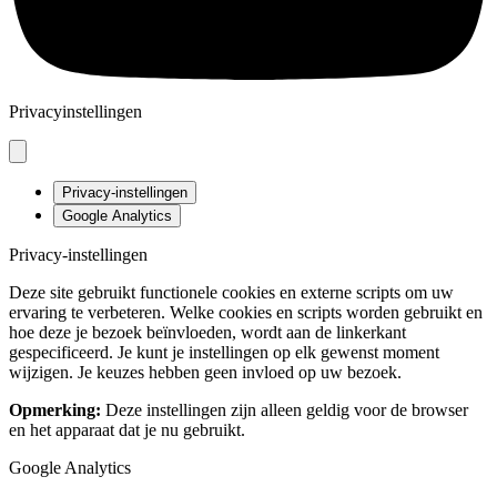
Privacyinstellingen
Privacy-instellingen
Google Analytics
Privacy-instellingen
Deze site gebruikt functionele cookies en externe scripts om uw
ervaring te verbeteren. Welke cookies en scripts worden gebruikt en
hoe deze je bezoek beïnvloeden, wordt aan de linkerkant
gespecificeerd. Je kunt je instellingen op elk gewenst moment
wijzigen. Je keuzes hebben geen invloed op uw bezoek.
Opmerking:
Deze instellingen zijn alleen geldig voor de browser
en het apparaat dat je nu gebruikt.
Google Analytics